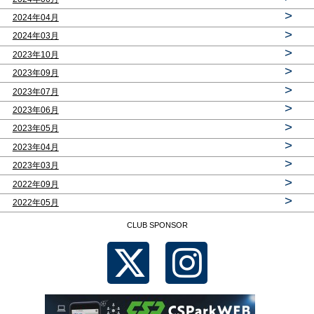
>
2024年04月
>
2024年03月
>
2023年10月
>
2023年09月
>
2023年07月
>
2023年06月
>
2023年05月
>
2023年04月
>
2023年03月
>
2022年09月
>
2022年05月
CLUB SPONSOR