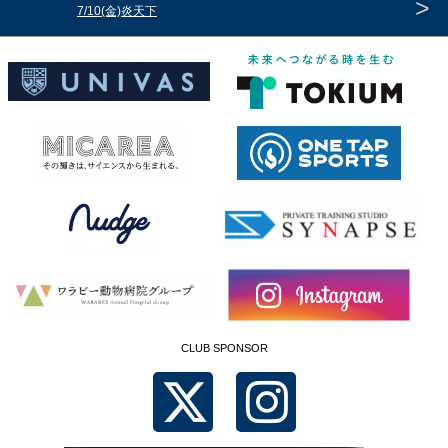
>
7/10(金)炎天下
CLUB SPONSOR