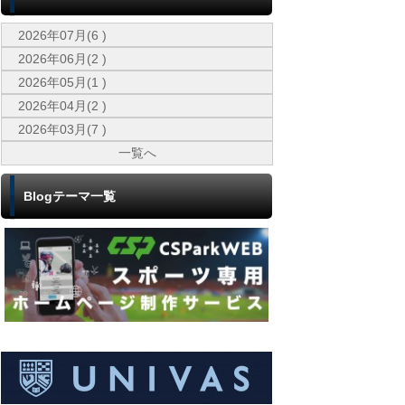
2026年07月(6 )
2026年06月(2 )
2026年05月(1 )
2026年04月(2 )
2026年03月(7 )
一覧へ
Blogテーマ一覧