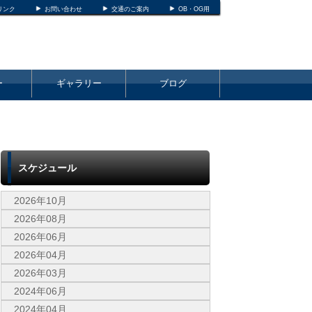
リンク
お問い合わせ
交通のご案内
OB・OG用
ー
ギャラリー
ブログ
スケジュール
2026年10月
2026年08月
2026年06月
2026年04月
2026年03月
2024年06月
2024年04月