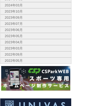
2024年03月
2023年10月
2023年09月
2023年07月
2023年06月
2023年05月
2023年04月
2023年03月
2022年09月
2022年05月