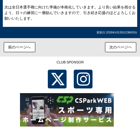
次は全日本選手権に向けた準備が本格化していきます。より良い結果を残せる
よう、日々の練習に一層励んでいきますので、引き続き応援のほどよろしくお
願いいたします。
更新日:2026年4月26日23時00分
前のページへ
次のページヘ
CLUB SPONSOR