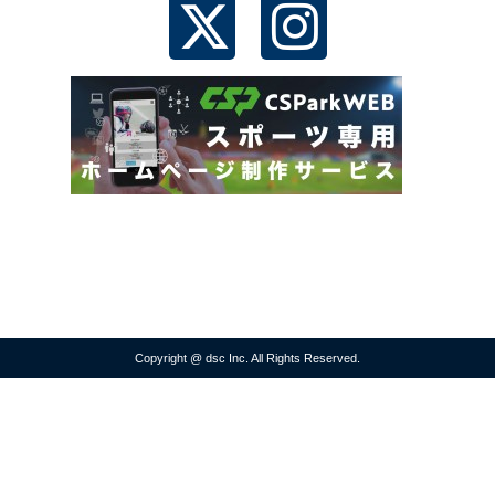
Copyright @ dsc Inc. All Rights Reserved.