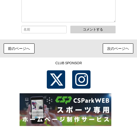
コメントする
前のページへ
次のページヘ
CLUB SPONSOR