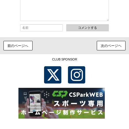
コメントする
前のページへ
次のページヘ
CLUB SPONSOR