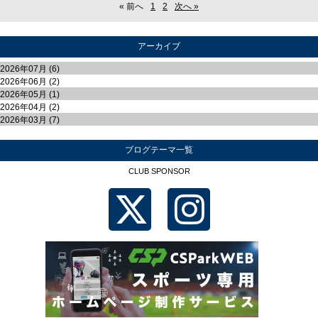
« 前へ
1
2
次へ »
アーカイブ
2026年07月 (6)
2026年06月 (2)
2026年05月 (1)
2026年04月 (2)
2026年03月 (7)
ブログテーマ一覧
CLUB SPONSOR