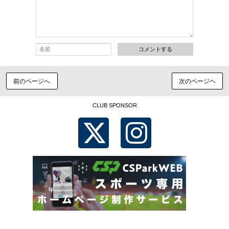
コメントする
前のページへ
次のページヘ
CLUB SPONSOR