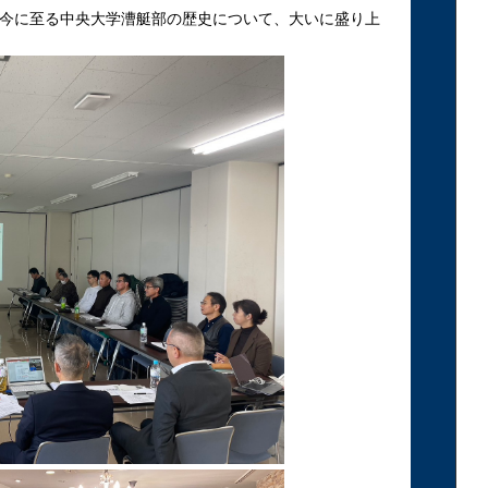
今に至る中央大学漕艇部の歴史について、大いに盛り上