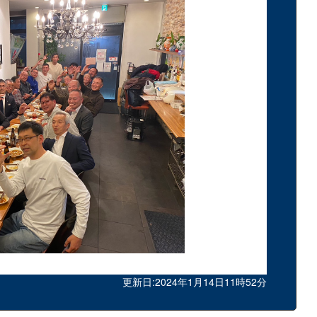
更新日:2024年1月14日11時52分