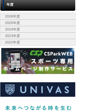
年度
2026年度
2025年度
2024年度
2023年度
2022年度