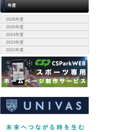
年度
2026年度
2025年度
2024年度
2023年度
2022年度