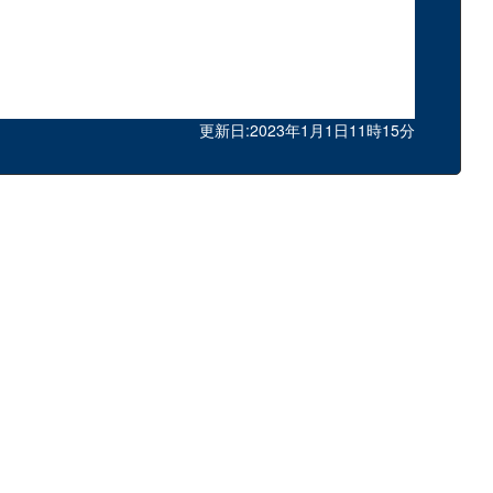
更新日:2023年1月1日11時15分