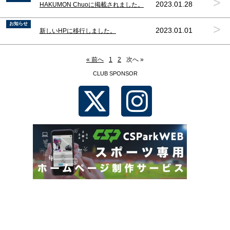
>
2023.01.28
HAKUMON Chuoに掲載されました。
お知らせ
>
2023.01.01
新しいHPに移行しました。
« 前へ
1
2
次へ »
CLUB SPONSOR