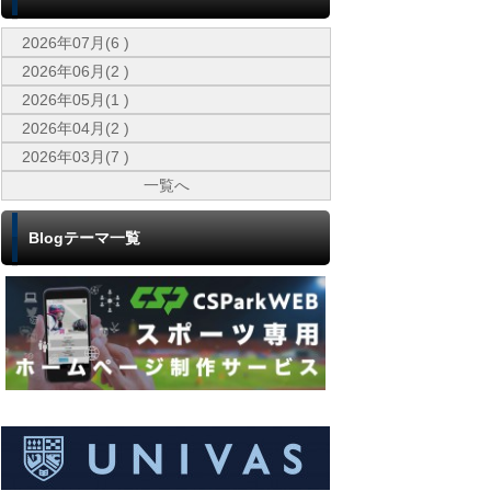
2026年07月(6 )
2026年06月(2 )
2026年05月(1 )
2026年04月(2 )
2026年03月(7 )
一覧へ
Blogテーマ一覧