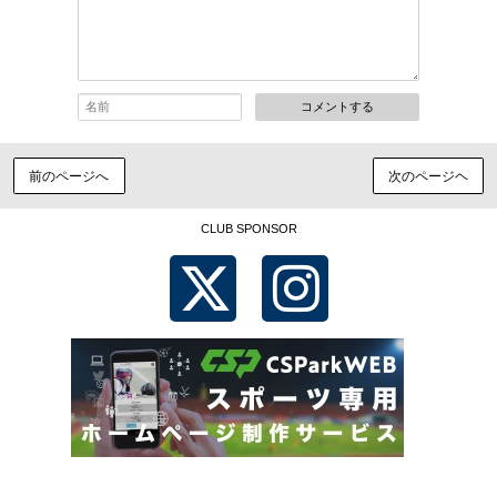
コメントする
前のページへ
次のページヘ
CLUB SPONSOR