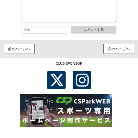
コメントする
前のページへ
次のページヘ
CLUB SPONSOR