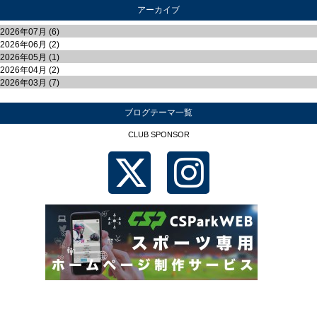
アーカイブ
2026年07月 (6)
2026年06月 (2)
2026年05月 (1)
2026年04月 (2)
2026年03月 (7)
ブログテーマ一覧
CLUB SPONSOR