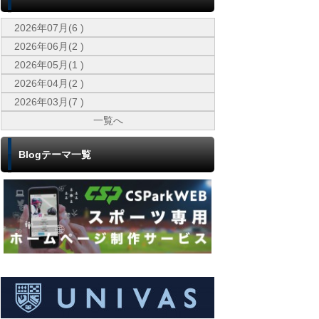
2026年07月(6 )
2026年06月(2 )
2026年05月(1 )
2026年04月(2 )
2026年03月(7 )
一覧へ
Blogテーマ一覧