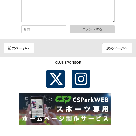
コメントする
前のページへ
次のページヘ
CLUB SPONSOR