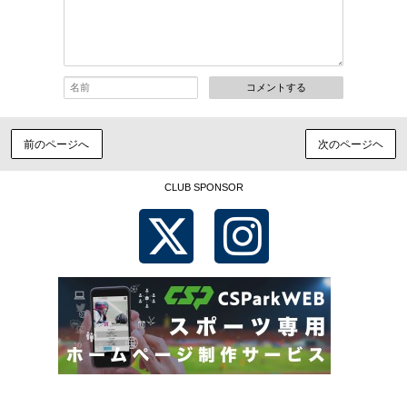
コメントする
前のページへ
次のページヘ
CLUB SPONSOR