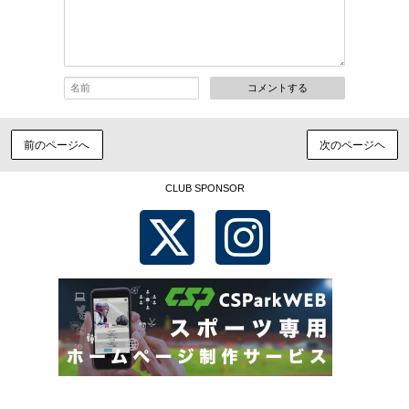
コメントする
前のページへ
次のページヘ
CLUB SPONSOR